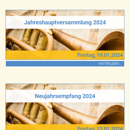
Jahreshauptversammlung 2024
Freitag, 19.01.2024
WEITERLESEN …
Neujahrsempfang 2024
Freitag, 12.01.2024