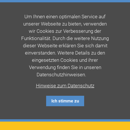
Um Ihnen einen optimalen Service auf
unserer Webseite zu bieten, verwenden
wir Cookies zur Verbesserung der
Funktionalität. Durch die weitere Nutzung
dieser Webseite erklären Sie sich damit
einverstanden. Weitere Details zu den
eingesetzten Cookies und ihrer
Verwendung finden Sie in unseren
Datenschutzhinweisen.
Hinweise zum Datenschutz
Ich stimme zu