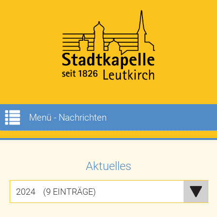
Menü - Nachrichten
Aktuelles
2024 (9 EINTRÄGE)