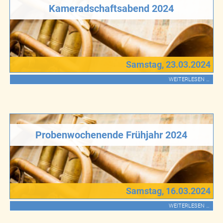
Kameradschaftsabend 2024
Samstag, 23.03.2024
WEITERLESEN …
Probenwochenende Frühjahr 2024
Samstag, 16.03.2024
WEITERLESEN …