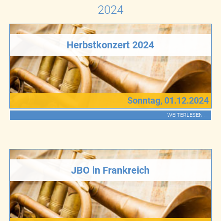
2024
Herbstkonzert 2024
Sonntag, 01.12.2024
WEITERLESEN …
JBO in Frankreich