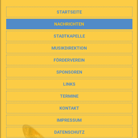
STARTSEITE
NACHRICHTEN
STADTKAPELLE
MUSIKDIREKTION
FÖRDERVEREIN
SPONSOREN
LINKS
TERMINE
KONTAKT
IMPRESSUM
DATENSCHUTZ