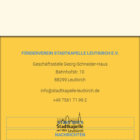
FÖRDERVEREIN STADTKAPELLE LEUTKIRCH E.V.
Geschäftsstelle Georg-Schneider-Haus
Bahnhofstr. 10
88299
Leutkirch
info@stadtkapelle-leutkirch.de
+49 7561 71 99 2
STARTSEITE
NACHRICHTEN