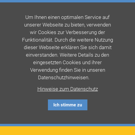
Um Ihnen einen optimalen Service auf
unserer Webseite zu bieten, verwenden
wir Cookies zur Verbesserung der
Funktionalität. Durch die weitere Nutzung
dieser Webseite erklären Sie sich damit
einverstanden. Weitere Details zu den
eingesetzten Cookies und ihrer
Verwendung finden Sie in unseren
Datenschutzhinweisen.
Hinweise zum Datenschutz
Ich stimme zu