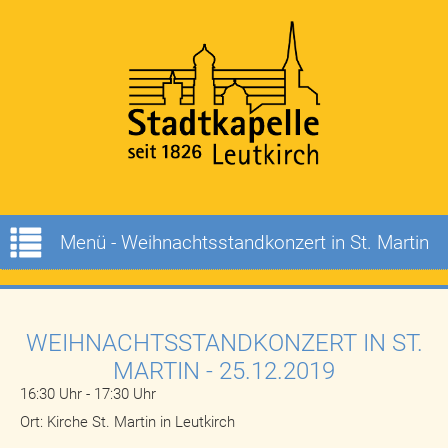
Menü - Weihnachtsstandkonzert in St. Martin
WEIHNACHTSSTANDKONZERT IN ST.
MARTIN
- 25.12.2019
16:30 Uhr
-
17:30 Uhr
Ort: Kirche St. Martin in Leutkirch