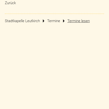
Zurück
Stadtkapelle Leutkirch
Termine
Termine lesen