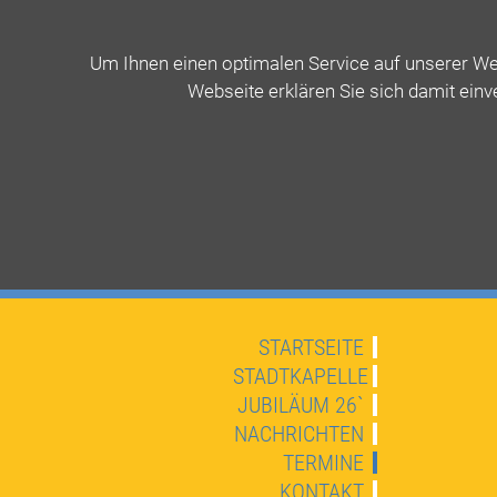
Um Ihnen einen optimalen Service auf unserer Web
Webseite erklären Sie sich damit einv
STARTSEITE
STADTKAPELLE
JUBILÄUM 26`
NACHRICHTEN
TERMINE
KONTAKT