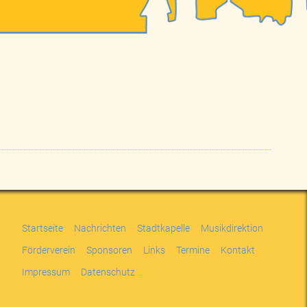
Startseite
Nachrichten
Stadtkapelle
Musikdirektion
Förderverein
Sponsoren
Links
Termine
Kontakt
Impressum
Datenschutz