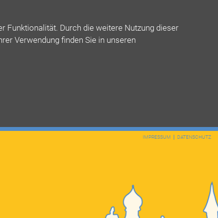
 Funktionalität. Durch die weitere Nutzung dieser
ihrer Verwendung finden Sie in unseren
IMPRESSUM
DATENSCHUTZ