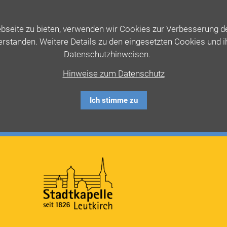
seite zu bieten, verwenden wir Cookies zur Verbesserung der
erstanden. Weitere Details zu den eingesetzten Cookies und 
Datenschutzhinweisen.
Hinweise zum Datenschutz
Ich stimme zu