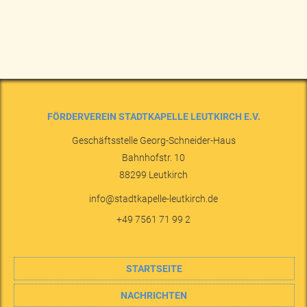
FÖRDERVEREIN STADTKAPELLE LEUTKIRCH E.V.
Geschäftsstelle Georg-Schneider-Haus
Bahnhofstr. 10
88299
Leutkirch
info@stadtkapelle-leutkirch.de
+49 7561 71 99 2
STARTSEITE
NACHRICHTEN