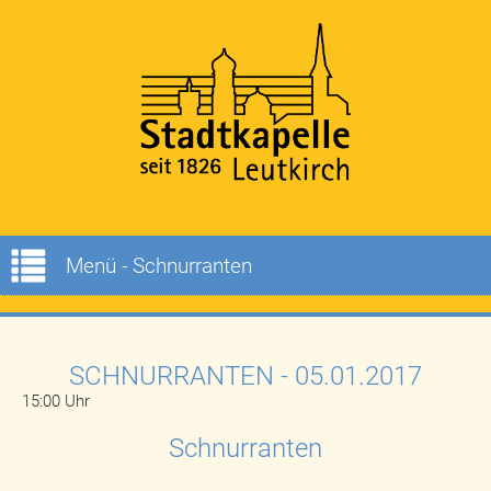
Menü - Schnurranten
SCHNURRANTEN
- 05.01.2017
15:00 Uhr
Schnurranten