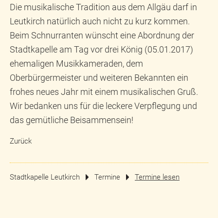
Die musikalische Tradition aus dem Allgäu darf in
Leutkirch natürlich auch nicht zu kurz kommen.
Beim Schnurranten wünscht eine Abordnung der
Stadtkapelle am Tag vor drei König (05.01.2017)
ehemaligen Musikkameraden, dem
Oberbürgermeister und weiteren Bekannten ein
frohes neues Jahr mit einem musikalischen Gruß.
Wir bedanken uns für die leckere Verpflegung und
das gemütliche Beisammensein!
Zurück
Stadtkapelle Leutkirch
Termine
Termine lesen