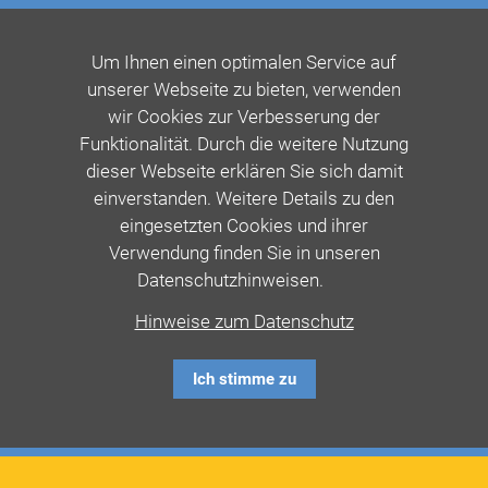
Um Ihnen einen optimalen Service auf
unserer Webseite zu bieten, verwenden
wir Cookies zur Verbesserung der
Funktionalität. Durch die weitere Nutzung
dieser Webseite erklären Sie sich damit
einverstanden. Weitere Details zu den
eingesetzten Cookies und ihrer
Verwendung finden Sie in unseren
Datenschutzhinweisen.
Hinweise zum Datenschutz
Ich stimme zu