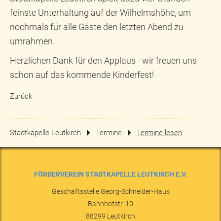
feinste Unterhaltung auf der Wilhelmshöhe, um
nochmals für alle Gäste den letzten Abend zu
umrahmen.
Herzlichen Dank für den Applaus - wir freuen uns
schon auf das kommende Kinderfest!
Zurück
Stadtkapelle Leutkirch
Termine
Termine lesen
FÖRDERVEREIN STADTKAPELLE LEUTKIRCH E.V.
Geschäftsstelle Georg-Schneider-Haus
Bahnhofstr. 10
88299
Leutkirch