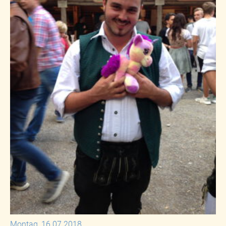
Montag, 16.07.2018