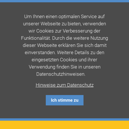
Um Ihnen einen optimalen Service auf
unserer Webseite zu bieten, verwenden
wir Cookies zur Verbesserung der
Funktionalität. Durch die weitere Nutzung
dieser Webseite erklären Sie sich damit
einverstanden. Weitere Details zu den
eingesetzten Cookies und ihrer
Verwendung finden Sie in unseren
Datenschutzhinweisen.
Hinweise zum Datenschutz
Ich stimme zu