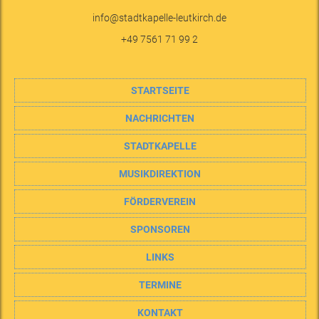
info@stadtkapelle-leutkirch.de
+49 7561 71 99 2
STARTSEITE
NACHRICHTEN
STADTKAPELLE
MUSIKDIREKTION
FÖRDERVEREIN
SPONSOREN
LINKS
TERMINE
KONTAKT