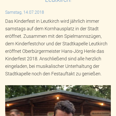
Samstag, 14.07.2018
Das Kinderfest in Leutkirch wird jährlich immer
samstags auf dem Kornhausplatz in der Stadt
eröffnet. Zusammen mit den Spielmannszügen,
dem Kinderfestchor und der Stadtkapelle Leutkirch
eröffnet Oberbürgermeister Hans-Jörg Henle das
Kinderfest 2018. Anschließend sind alle herzlich
eingeladen, bei musikalischer Unterhaltung der
Stadtkapelle noch den Festauftakt zu genießen.