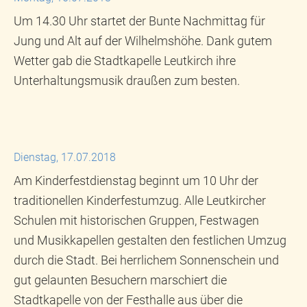
Um 14.30 Uhr startet der Bunte Nachmittag für
Jung und Alt auf der Wilhelmshöhe. Dank gutem
Wetter gab die Stadtkapelle Leutkirch ihre
Unterhaltungsmusik draußen zum besten.
Dienstag, 17.07.2018
Am Kinderfestdienstag beginnt um 10 Uhr der
traditionellen Kinderfestumzug. Alle Leutkircher
Schulen mit historischen Gruppen, Festwagen
und Musikkapellen gestalten den festlichen Umzug
durch die Stadt. Bei herrlichem Sonnenschein und
gut gelaunten Besuchern marschiert die
Stadtkapelle von der Festhalle aus über die