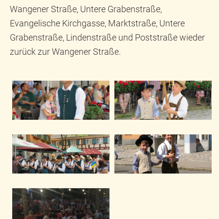
Wangener Straße, Untere Grabenstraße,
Evangelische Kirchgasse, Marktstraße, Untere
Grabenstraße, Lindenstraße und Poststraße wieder
zurück zur Wangener Straße.