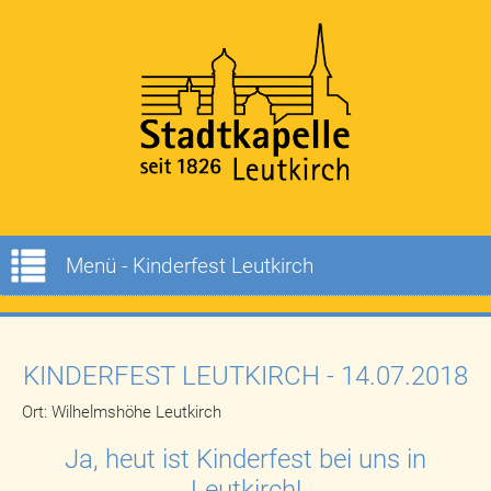
Menü - Kinderfest Leutkirch
KINDERFEST LEUTKIRCH
- 14.07.2018
Ort: Wilhelmshöhe Leutkirch
Ja, heut ist Kinderfest bei uns in
Leutkirch!