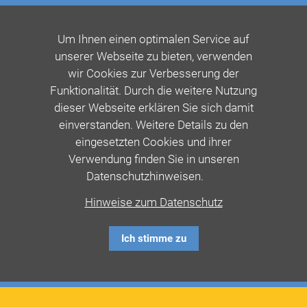
Um Ihnen einen optimalen Service auf
unserer Webseite zu bieten, verwenden
wir Cookies zur Verbesserung der
Funktionalität. Durch die weitere Nutzung
dieser Webseite erklären Sie sich damit
einverstanden. Weitere Details zu den
eingesetzten Cookies und ihrer
Verwendung finden Sie in unseren
Datenschutzhinweisen.
Hinweise zum Datenschutz
Ich stimme zu