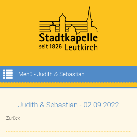
Menü - Judith & Sebastian
Judith & Sebastian - 02.09.2022
Zurück