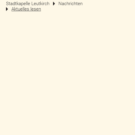
Stadtkapelle Leutkirch
Nachrichten
Aktuelles lesen