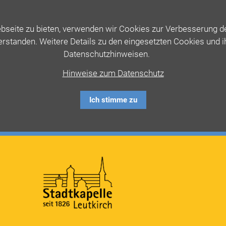
seite zu bieten, verwenden wir Cookies zur Verbesserung der
erstanden. Weitere Details zu den eingesetzten Cookies und 
Datenschutzhinweisen.
Hinweise zum Datenschutz
Ich stimme zu