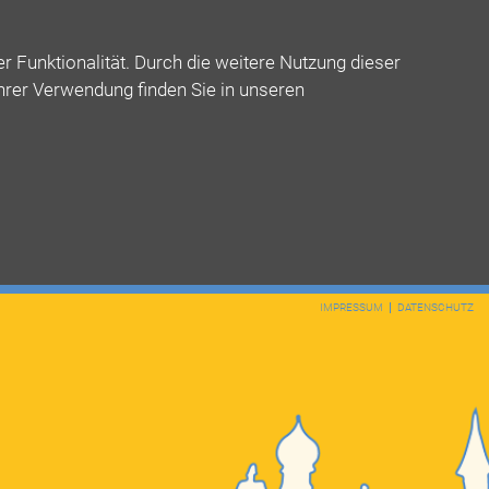
 Funktionalität. Durch die weitere Nutzung dieser
ihrer Verwendung finden Sie in unseren
IMPRESSUM
DATENSCHUTZ