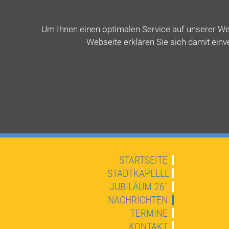
Um Ihnen einen optimalen Service auf unserer Web
Webseite erklären Sie sich damit einv
STARTSEITE
STADTKAPELLE
JUBILÄUM 26`
NACHRICHTEN
TERMINE
KONTAKT