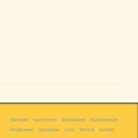
Startseite
Nachrichten
Stadtkapelle
Musikdirektion
Förderverein
Sponsoren
Links
Termine
Kontakt