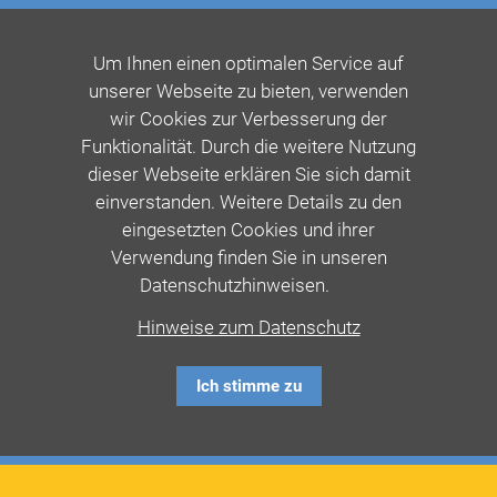
Um Ihnen einen optimalen Service auf
unserer Webseite zu bieten, verwenden
wir Cookies zur Verbesserung der
Funktionalität. Durch die weitere Nutzung
dieser Webseite erklären Sie sich damit
einverstanden. Weitere Details zu den
eingesetzten Cookies und ihrer
Verwendung finden Sie in unseren
Datenschutzhinweisen.
Hinweise zum Datenschutz
Ich stimme zu