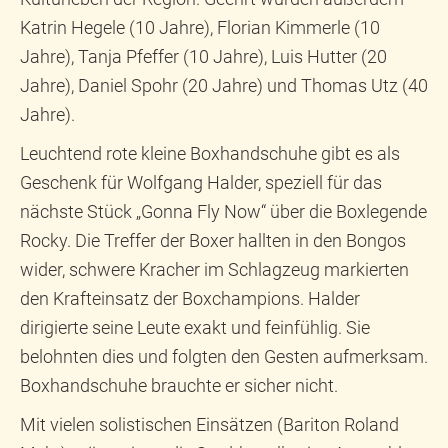
Katrin Hegele (10 Jahre), Florian Kimmerle (10
Jahre), Tanja Pfeffer (10 Jahre), Luis Hutter (20
Jahre), Daniel Spohr (20 Jahre) und Thomas Utz (40
Jahre).
Leuchtend rote kleine Boxhandschuhe gibt es als
Geschenk für Wolfgang Halder, speziell für das
nächste Stück „Gonna Fly Now“ über die Boxlegende
Rocky. Die Treffer der Boxer hallten in den Bongos
wider, schwere Kracher im Schlagzeug markierten
den Krafteinsatz der Boxchampions. Halder
dirigierte seine Leute exakt und feinfühlig. Sie
belohnten dies und folgten den Gesten aufmerksam.
Boxhandschuhe brauchte er sicher nicht.
Mit vielen solistischen Einsätzen (Bariton Roland