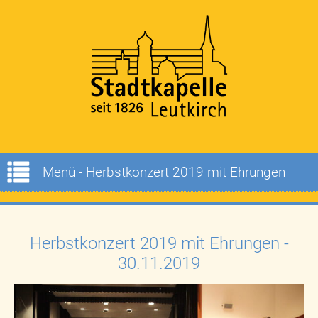
Menü - Herbstkonzert 2019 mit Ehrungen
Herbstkonzert 2019 mit Ehrungen -
30.11.2019