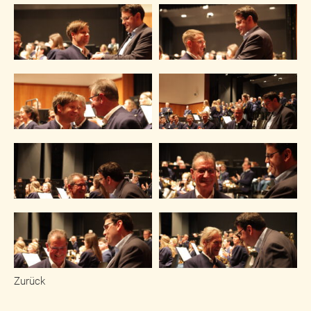
Zurück